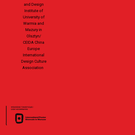
and Design
Institute of
University of
Warmia and
Mazury in
Olsztyn/
CEIDA China
Europe
International
Design Culture
Association